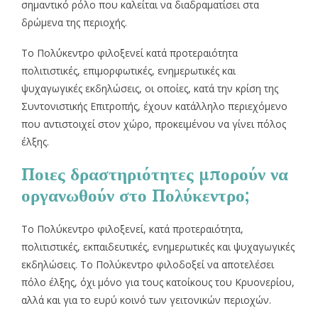
σημαντικό ρόλο που καλείται να διαδραματίσει στα
δρώμενα της περιοχής.
Το Πολ΄΄υκεντρο φιλοξενεί κατά προτεραιότητα
πολιτιστικές, επιμορφωτικές, ενημερωτικές και
ψυχαγωγικές εκδηλώσεις, οι οποίες, κατά την κρίση της
Συντονιστικής Επιτροπής, έχουν κατάλληλο περιεχόμενο
που αντιστοιχεί στον χώρο, προκειμένου να γίνει πόλος
έλξης.
Ποιες δραστηριότητες μπορούν να
οργανωθούν στο Πολύκεντρο;
Το Πολύκεντρο φιλοξενεί, κατά προτεραιότητα,
πολιτιστικές, εκπαιδευτικές, ενημερωτικές και ψυχαγωγικές
εκδηλώσεις. Το Πολύκεντρο φιλοδοξεί να αποτελέσει
πόλο έλξης, όχι μόνο για τους κατοίκους του Κρυονερίου,
αλλά και για το ευρύ κοινό των γειτονικών περιοχών.