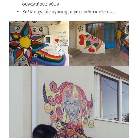
συναντήσεις νέων
Καλλιτεχνικά εργαστήρια για παιδιά και νέους