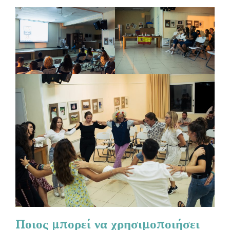
Ποιος μπορεί να χρησιμοποιήσει