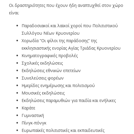
Οι δραστηριότητες που έχουν ήδη αναπτυχθεί στον χώρο
είναι:
Παραδοσιακοί και λαϊκοί χοροί που Πολιτιστικού
Συλλόγου Νέων Κρυονερίου
Χορωδία “Οι φίλοι της παράδοσης” της
εκκλησιαστικής ενορίας Αγίας Τριάδας Κρυονερίου
Κινηματογραφικές προβολές
Σχολικές εκδηλώσεις
Εκδηλώσεις εθνικών επετείων
Συνελεύσεις φορέων
Ημερίδες ενημέρωσης και πολιτισμού
Μουσικές εκδηλώσεις
Εκδηλώσεις παραμυθιών για παιδία και ενήλικες
Καράτε
Γυμναστική
Πίνγκ-πόνγκ
Ευρωπαϊκές πολιτιστικές και εκπαιδευτικές