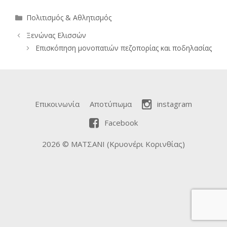
Κατηγορίες
Πολιτισμός & Αθλητισμός
Ξενώνας Ελισσών
Επισκόπηση μονοπατιών πεζοπορίας και ποδηλασίας
Επικοινωνία
Αποτύπωμα
instagram
Facebook
2026 © ΜΑΤΣΑΝΙ (Κρυονέρι Κορινθίας)