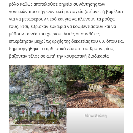
ρόλο καθώς αποτελούσε σημείο συνάντησης των
γυναικών που πήγεναν εκεί με δοχεία (στάμνες ή βαρέλια)
για να μεταφέρουν νερό και για να πλύνουν τα ρούχα
τους. Έτσι, έβρισκαν ευκαιρία να κουβεντιάσουν και να
μάθουν τα νέα του χωριού. Αυτές οι συνθήκες
επικράτησαν μεχρί τις αρχές της δεκαετίας του 60, όπου και
δημιουργήθηκε το αρδευτικό δίκτυο του Κρυονερίου,
βάζονταν τέλος σε αυτή την κουραστική διαδικασία.
Κάτω Βρύση