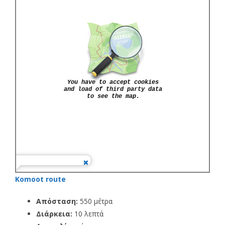
Komoot route
Απόσταση:
550 μέτρα
Διάρκεια:
10 λεπτά