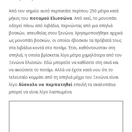
Από τον σημείο αυτό περπατάτε περίπου 250 μέτρα κατά
μήκος του
ποταμού Ελισσώνα
. Από εκεί, το μονοπάτι
οδηγεί πάνω από λιβάδια, περνώντας από μια σπηλιά
βοσκών, απευθείας στον ξενώνα. Χρησιμοποιήθηκε αρχικά
ως μονοπάτι βοσκών, οι οποίοι έβοσκαν τα πρόβατά τους
στα λιβάδια κοντά στο ποτάμι. Έτσι, καθόντουσταν στη
σπηλιά, η οποία βρίσκεται λίγα μέτρα χαμηλότερα από τον
Ξενώνα Ελισσών. Εδώ μπορείτε να καθίσετε στη σκιά και
να ακούσετε το ποτάμι. Αλλά να έχετε κατά νου ότι το
τελευταίο κομμάτι από τη σπηλιά μέχρι τον Ξενώνα είναι
λίγο
δύσκολο να περπατηθεί
επειδή τα σκαλοπάτια
μπορεί να είναι λίγο λασπωμένα.