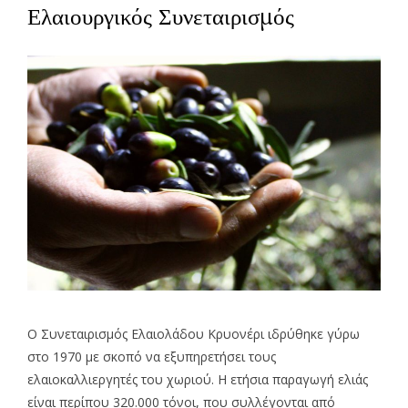
Ελαιουργικός Συνεταιρισμός
Ο Συνεταιρισμός Ελαιολάδου Κρυονέρι ιδρύθηκε γύρω
στο 1970 με σκοπό να εξυπηρετήσει τους
ελαιοκαλλιεργητές του χωριού. Η ετήσια παραγωγή ελιάς
είναι περίπου 320.000 τόνοι, που συλλέγονται από