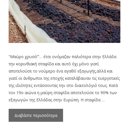
“Μαύρο χρυσό’”… έτσι ονόμαζαν παλιότερα στην Ελλάδα
την κορινθιακή σταφίδα και αυτό όχι μόνο γιατί
αποτελούσε το νούμερο ένα αγαθό εξαγωγής,αλλά και
γιατί οι άνθρωποι της εποχής καταλάβαιναν τις ευεργετικές
της ιδιότητες εντάσσοντας την στο διαιτολόγιό τους. Κατά
τον 19ο αιώνα η μαύρη σταφίδα αποτελούσε το 90% των
εξαγωγών της Ελλάδας στην Ευρώπη. Η σταφίδα …
Διαβάστε περισσότερα