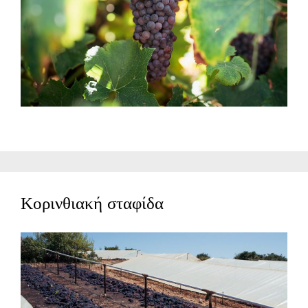
Κορινθιακή σταφίδα