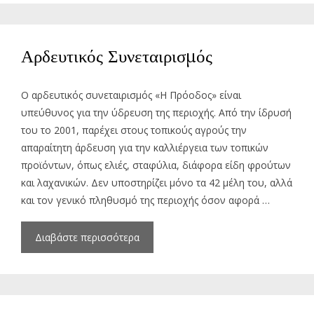
Αρδευτικός Συνεταιρισμός
Ο αρδευτικός συνεταιρισμός «Η Πρόοδος» είναι
υπεύθυνος για την ύδρευση της περιοχής. Από την ίδρυσή
του το 2001, παρέχει στους τοπικούς αγρούς την
απαραίτητη άρδευση για την καλλιέργεια των τοπικών
προϊόντων, όπως ελιές, σταφύλια, διάφορα είδη φρούτων
και λαχανικών. Δεν υποστηρίζει μόνο τα 42 μέλη του, αλλά
και τον γενικό πληθυσμό της περιοχής όσον αφορά …
Διαβάστε περισσότερα