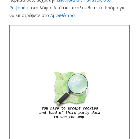
Ραψομάτι
, στο λόφο. Από εκεί ακολουθείτε το δρόμο για
να επιστρέψετε στο
Αμφιθέατρο
.