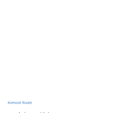
Komoot Route