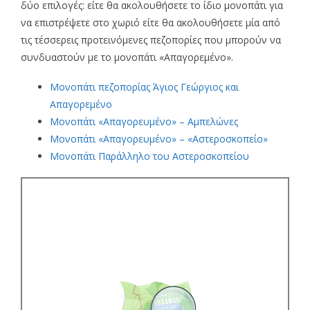
δύο επιλογές: είτε θα ακολουθήσετε το ίδιο μονοπάτι για
να επιστρέψετε στο χωριό είτε θα ακολουθήσετε μία από
τις τέσσερεις προτεινόμενες πεζοπορίες που μπορούν να
συνδυαστούν με το μονοπάτι «Απαγορεμένο».
Μονοπάτι πεζοπορίας Άγιος Γεώργιος και
Απαγορεμένο
Μονοπάτι «Απαγορευμένο» – Αμπελώνες
Μονοπάτι «Απαγορευμένο» – «Αστεροσκοπείο»
Μονοπάτι Παράλληλο του Αστεροσκοπείου