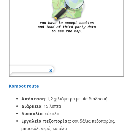
Komoot route
Απόσταση
: 1,2 χιλιόμετρα με μία διαδρομή
Διάρκεια
: 15 λεπτά
Δυσκολία
: εύκολο
Εργαλεία πεζοπορίας:
σανδάλια πεζοπορίας,
μπουκάλι νερό, καπέλο